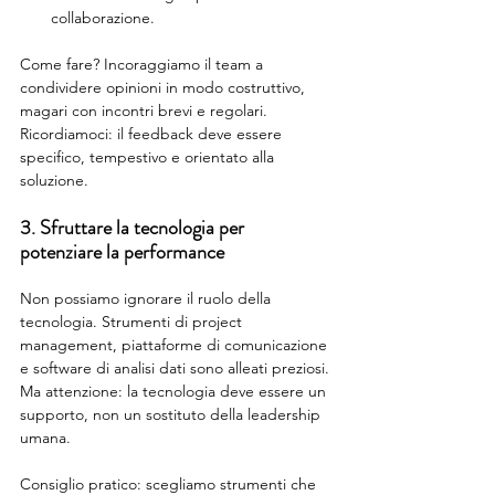
collaborazione.
Come fare? Incoraggiamo il team a 
condividere opinioni in modo costruttivo, 
magari con incontri brevi e regolari. 
Ricordiamoci: il feedback deve essere 
specifico, tempestivo e orientato alla 
soluzione.
3. Sfruttare la tecnologia per 
potenziare la performance
Non possiamo ignorare il ruolo della 
tecnologia. Strumenti di project 
management, piattaforme di comunicazione 
e software di analisi dati sono alleati preziosi. 
Ma attenzione: la tecnologia deve essere un 
supporto, non un sostituto della leadership 
umana.
Consiglio pratico: scegliamo strumenti che 