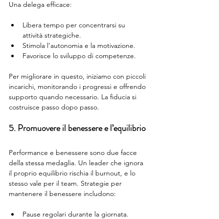
Una delega efficace:
Libera tempo per concentrarsi su 
attività strategiche.
Stimola l’autonomia e la motivazione.
Favorisce lo sviluppo di competenze.
Per migliorare in questo, iniziamo con piccoli 
incarichi, monitorando i progressi e offrendo 
supporto quando necessario. La fiducia si 
costruisce passo dopo passo.
5. Promuovere il benessere e l’equilibrio
Performance e benessere sono due facce 
della stessa medaglia. Un leader che ignora 
il proprio equilibrio rischia il burnout, e lo 
stesso vale per il team. Strategie per 
mantenere il benessere includono:
Pause regolari durante la giornata.