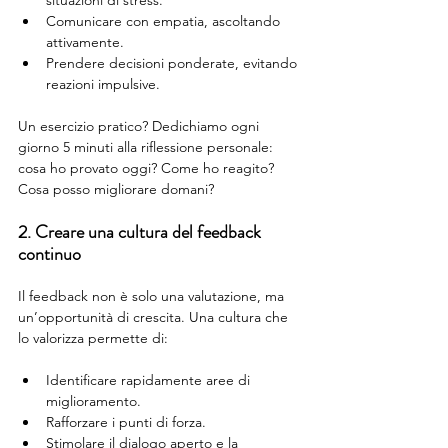
Comunicare con empatia, ascoltando 
attivamente.
Prendere decisioni ponderate, evitando 
reazioni impulsive.
Un esercizio pratico? Dedichiamo ogni 
giorno 5 minuti alla riflessione personale: 
cosa ho provato oggi? Come ho reagito? 
Cosa posso migliorare domani?
2. Creare una cultura del feedback 
continuo
Il feedback non è solo una valutazione, ma 
un’opportunità di crescita. Una cultura che 
lo valorizza permette di:
Identificare rapidamente aree di 
miglioramento.
Rafforzare i punti di forza.
Stimolare il dialogo aperto e la 