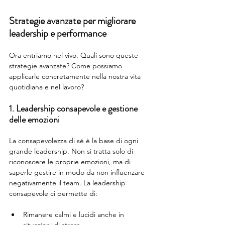
Strategie avanzate per migliorare 
leadership e performance
Ora entriamo nel vivo. Quali sono queste 
strategie avanzate? Come possiamo 
applicarle concretamente nella nostra vita 
quotidiana e nel lavoro?
1. Leadership consapevole e gestione 
delle emozioni
La consapevolezza di sé è la base di ogni 
grande leadership. Non si tratta solo di 
riconoscere le proprie emozioni, ma di 
saperle gestire in modo da non influenzare 
negativamente il team. La leadership 
consapevole ci permette di:
Rimanere calmi e lucidi anche in 
situazioni di stress.