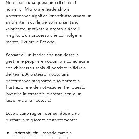
Non è solo una questione di risultati 
numerici. Migliorare leadership e 
performance significa innanzitutto creare un 
ambiente in cui le persone si sentano 
valorizzate, motivate e pronte a dare il 
meglio. È un processo che coinvolge la 
mente, il cuore e l’azione.
Pensateci: un leader che non riesce a 
gestire le proprie emozioni o a comunicare 
con chiarezza rischia di perdere la fiducia 
del team. Allo stesso modo, una 
performance stagnante può portare a 
frustrazione e demotivazione. Per questo, 
investire in strategie avanzate non è un 
lusso, ma una necessità.
Ecco alcune ragioni per cui dobbiamo 
puntare a migliorare costantemente:
Adattabilità
: il mondo cambia 