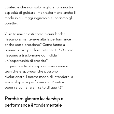
Strategie che non solo migliorano la nostra 
capacità di guidare, ma trasformano anche il 
modo in cui raggiungiamo e superiamo gli 
obiettivi.
Vi siete mai chiesti come alcuni leader 
riescano a mantenere alta la performance 
anche sotto pressione? Come fanno a 
ispirare senza perdere autenticità? O come 
riescono a trasformare ogni sfida in 
un’opportunità di crescita? 
In questo articolo, esploreremo insieme 
tecniche e approcci che possono 
rivoluzionare il nostro modo di intendere la 
leadership e la performance. Pronti a 
scoprire come fare il salto di qualità?
Perché migliorare leadership e 
performance è fondamentale