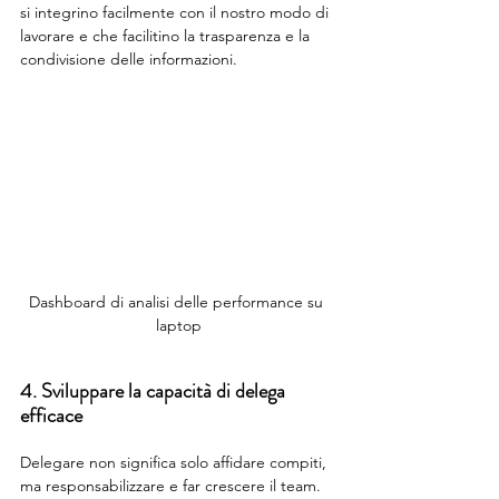
si integrino facilmente con il nostro modo di 
lavorare e che facilitino la trasparenza e la 
condivisione delle informazioni.
Dashboard di analisi delle performance su 
laptop
4. Sviluppare la capacità di delega 
efficace
Delegare non significa solo affidare compiti, 
ma responsabilizzare e far crescere il team. 