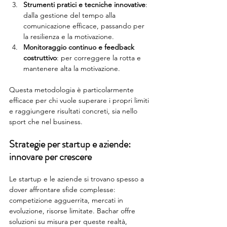
Strumenti pratici e tecniche innovative
: 
dalla gestione del tempo alla 
comunicazione efficace, passando per 
la resilienza e la motivazione.
Monitoraggio continuo e feedback 
costruttivo
: per correggere la rotta e 
mantenere alta la motivazione.
Questa metodologia è particolarmente 
efficace per chi vuole superare i propri limiti 
e raggiungere risultati concreti, sia nello 
sport che nel business.
Strategie per startup e aziende: 
innovare per crescere
Le startup e le aziende si trovano spesso a 
dover affrontare sfide complesse: 
competizione agguerrita, mercati in 
evoluzione, risorse limitate. Bachar offre 
soluzioni su misura per queste realtà, 