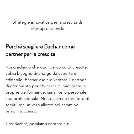
Strategie innovative per la crescita di 
startup e aziende
Perché scegliere Bachar come 
partner per la crescita
Noi crediamo che ogni percorso di crescita 
abbia bisogno di una guida esperta e 
affidabile. Bachar vuole diventare il partner 
di riferimento per chi cerca di migliorare le 
proprie performance, sia a livello personale 
che professionale. Non è solo un fornitore di 
servizi, ma un vero alleato nel cammino 
verso il successo.
Con Bachar, possiamo contare su: