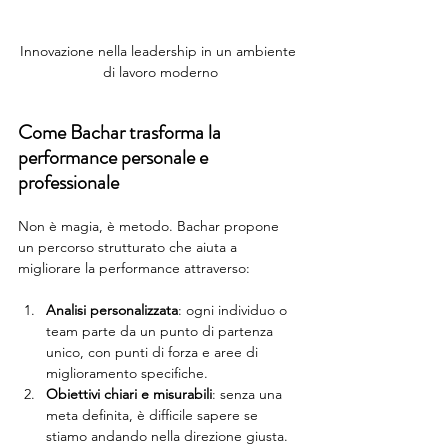
Innovazione nella leadership in un ambiente 
di lavoro moderno
Come Bachar trasforma la 
performance personale e 
professionale
Non è magia, è metodo. Bachar propone 
un percorso strutturato che aiuta a 
migliorare la performance attraverso:
Analisi personalizzata
: ogni individuo o 
team parte da un punto di partenza 
unico, con punti di forza e aree di 
miglioramento specifiche.
Obiettivi chiari e misurabili
: senza una 
meta definita, è difficile sapere se 
stiamo andando nella direzione giusta.