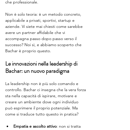
che professionale.
Non è solo teoria: è un metodo concreto, 
applicabile a privati, sportivi, startup e 
aziende. Vi siete mai chiesti come sarebbe 
avere un partner affidabile che vi 
accompagna passo dopo passo verso il 
successo? Noi sì, e abbiamo scoperto che 
Bachar è proprio questo.
Le innovazioni nella leadership di 
Bachar: un nuovo paradigma
La leadership non è più solo comando e 
controllo. Bachar ci insegna che la vera forza 
sta nella capacità di ispirare, motivare e 
creare un ambiente dove ogni individuo 
può esprimere il proprio potenziale. Ma 
come si traduce tutto questo in pratica?
Empatia e ascolto attivo
: non si tratta 