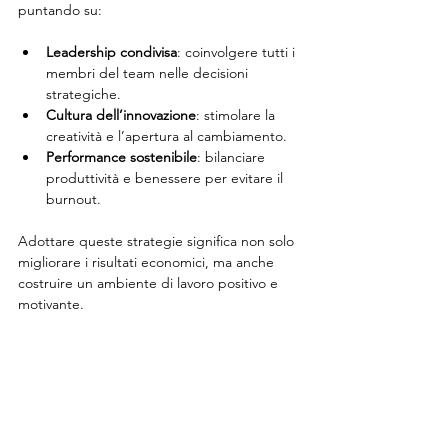
puntando su:
Leadership condivisa
: coinvolgere tutti i 
membri del team nelle decisioni 
strategiche.
Cultura dell’innovazione
: stimolare la 
creatività e l’apertura al cambiamento.
Performance sostenibile
: bilanciare 
produttività e benessere per evitare il 
burnout.
Adottare queste strategie significa non solo 
migliorare i risultati economici, ma anche 
costruire un ambiente di lavoro positivo e 
motivante.