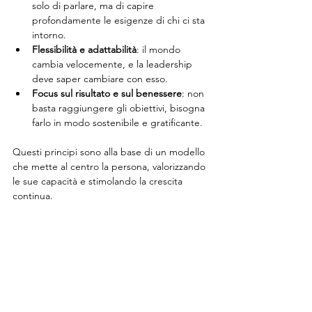
solo di parlare, ma di capire 
profondamente le esigenze di chi ci sta 
intorno.
Flessibilità e adattabilità
: il mondo 
cambia velocemente, e la leadership 
deve saper cambiare con esso.
Focus sul risultato e sul benessere
: non 
basta raggiungere gli obiettivi, bisogna 
farlo in modo sostenibile e gratificante.
Questi principi sono alla base di un modello 
che mette al centro la persona, valorizzando 
le sue capacità e stimolando la crescita 
continua.