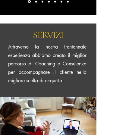
SERVIZI
Attraverso la nostra trentennale
esperienza abbiamo creato il miglior
percorso di Coaching e Consulenza
per accompagnare il cliente nella
migliore scelta di acquisto.