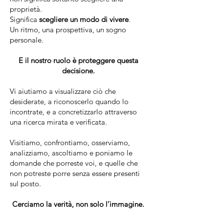
proprietà.
Significa
scegliere un modo di vivere
.
Un ritmo, una prospettiva, un sogno
personale.
E il nostro ruolo è proteggere questa
decisione.
Vi aiutiamo a visualizzare ciò che
desiderate, a riconoscerlo quando lo
incontrate, e a concretizzarlo attraverso
una ricerca mirata e verificata.
Visitiamo, confrontiamo, osserviamo,
analizziamo, ascoltiamo e poniamo le
domande che porreste voi, e quelle che
non potreste porre senza essere presenti
sul posto.
Cerciamo la verità, non solo l’immagine.