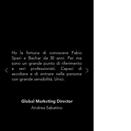
Ho la fortuna di conoscere Fabio
Speri e Bachar da 30 anni. Per me
sono un grande punto di riferimento
e veri professionisti. Capaci di
ascoltare e di entrare nelle persone
con grande sensibilità. Unici.
Global Marketing Director
Andrea Sabatino