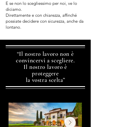
E se non lo scegliessimo per noi, ve lo
diciamo.
Direttamente e con chiarezza, affinché
possiate decidere con sicurezza, anche da
lontano.
“Il nostro lavoro non è
convincervi a scegliere.
Il nostro lavoro è
proteggere
la vostra scelta”