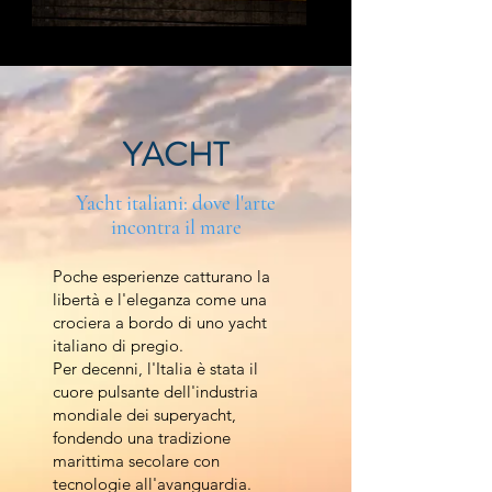
YACHT
Yacht italiani: dove l'arte
incontra il mare
Poche esperienze catturano la
libertà e l'eleganza come una
crociera a bordo di uno yacht
italiano di pregio.
Per decenni, l'Italia è stata il
cuore pulsante dell'industria
mondiale dei superyacht,
fondendo una tradizione
marittima secolare con
tecnologie all'avanguardia.