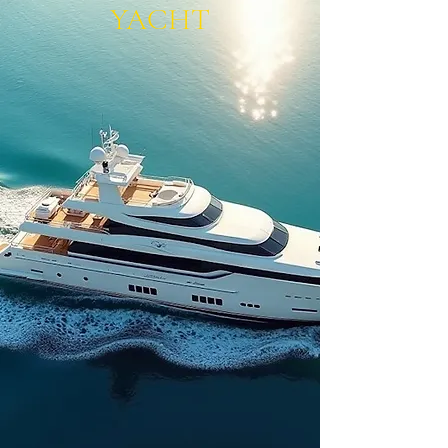
YACHT