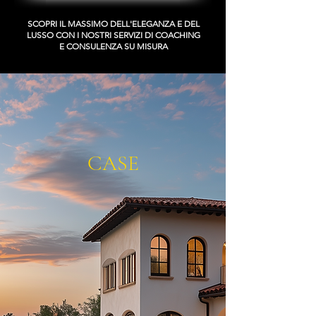
SCOPRI IL MASSIMO DELL'ELEGANZA E DEL
LUSSO CON I NOSTRI SERVIZI DI COACHING
E CONSULENZA SU MISURA
CASE